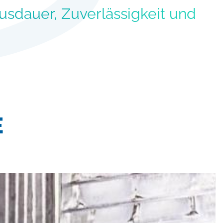
usdauer, Zuverlässigkeit und
E