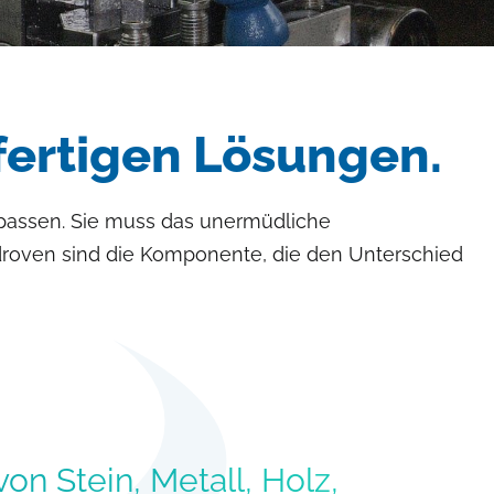
fertigen Lösungen.
rpassen. Sie muss das unermüdliche
roven sind die Komponente, die den Unterschied
n Stein, Metall, Holz,