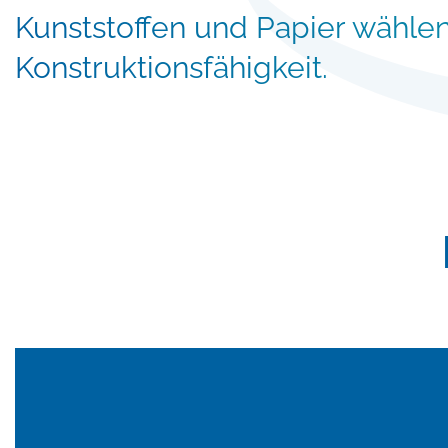
Kunststoffen und Papier wähle
Konstruktionsfähigkeit.