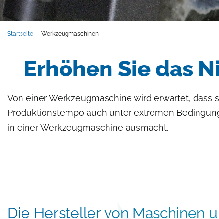
Pfadnavigation
Startseite
Werkzeugmaschinen
Erhöhen Sie das N
Von einer Werkzeugmaschine wird erwartet, dass s
Produktionstempo auch unter extremen Bedingunge
in einer Werkzeugmaschine ausmacht.
Die Hersteller von Maschinen u