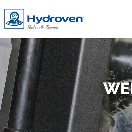
Direkt zum Inhalt
WE