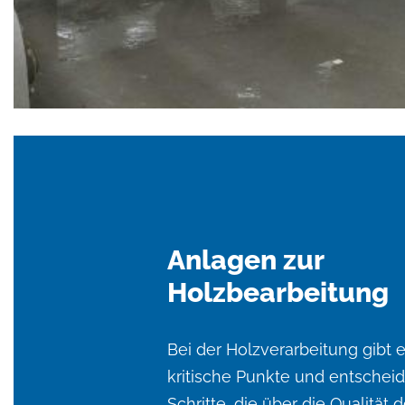
Anlagen zur
Holzbearbeitung
Bei der Holzverarbeitung gibt 
kritische Punkte und entschei
Schritte, die über die Qualität 