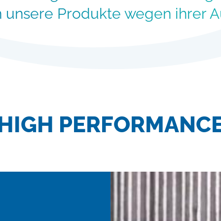
n unsere Produkte wegen ihrer A
HIGH PERFORMANC