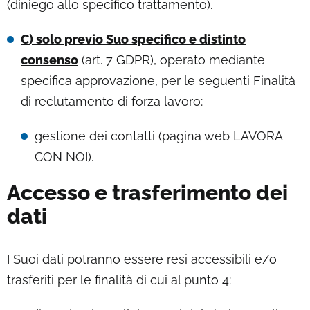
(diniego allo specifico trattamento).
C) solo previo Suo specifico e distinto
consenso
(art. 7 GDPR), operato mediante
specifica approvazione, per le seguenti Finalità
di reclutamento di forza lavoro:
gestione dei contatti (pagina web LAVORA
CON NOI).
Accesso e trasferimento dei
dati
I Suoi dati potranno essere resi accessibili e/o
trasferiti per le finalità di cui al punto 4: