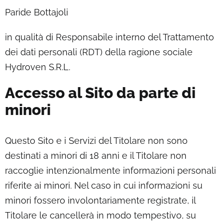
Paride Bottajoli
in qualità di Responsabile interno del Trattamento
dei dati personali (RDT) della ragione sociale
Hydroven S.R.L.
Accesso al Sito da parte di
minori
Questo Sito e i Servizi del Titolare non sono
destinati a minori di 18 anni e il Titolare non
raccoglie intenzionalmente informazioni personali
riferite ai minori. Nel caso in cui informazioni su
minori fossero involontariamente registrate, il
Titolare le cancellerà in modo tempestivo, su