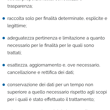
trasparenza;
raccolta solo per finalità determinate, esplicite e
legittime;
adeguatezza pertinenza e limitazione a quanto
necessario per le finalità per le quali sono
trattati;
esattezza, aggiornamento e, ove necessario,
cancellazione e rettifica dei dati;
conservazione dei dati per un tempo non
superiore a quello necessario rispetto agli scopi
per i quali è stato effettuato il trattamento;