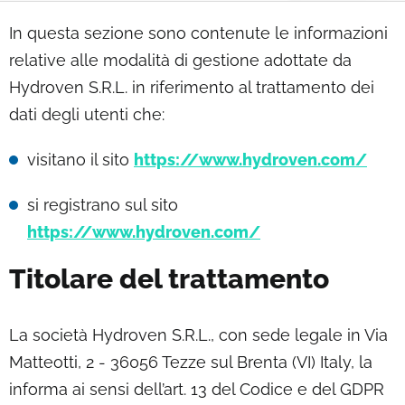
Pfadnavigation
In questa sezione sono contenute le informazioni
relative alle modalità di gestione adottate da
Hydroven S.R.L. in riferimento al trattamento dei
dati degli utenti che:
visitano il sito
https://www.hydroven.com/
si registrano sul sito
https://www.hydroven.com/
Titolare del trattamento
La società Hydroven S.R.L., con sede legale in Via
Matteotti, 2 - 36056 Tezze sul Brenta (VI) Italy, la
informa ai sensi dell’art. 13 del Codice e del GDPR