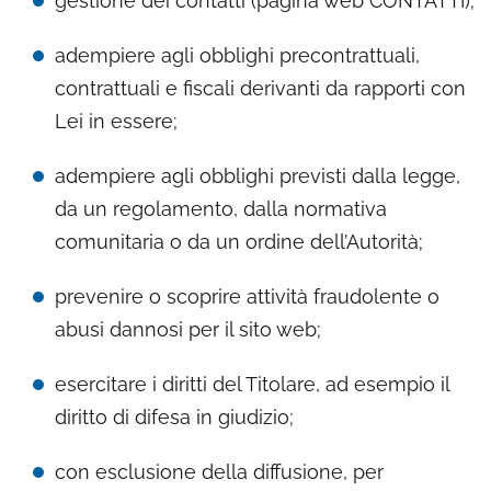
gestione dei contatti (pagina web CONTATTI);
adempiere agli obblighi precontrattuali,
contrattuali e fiscali derivanti da rapporti con
Lei in essere;
adempiere agli obblighi previsti dalla legge,
da un regolamento, dalla normativa
comunitaria o da un ordine dell’Autorità;
prevenire o scoprire attività fraudolente o
abusi dannosi per il sito web;
esercitare i diritti del Titolare, ad esempio il
diritto di difesa in giudizio;
con esclusione della diffusione, per