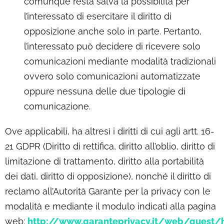
comunque resta salva la possibilità per
l’interessato di esercitare il diritto di
opposizione anche solo in parte. Pertanto,
l’interessato può decidere di ricevere solo
comunicazioni mediante modalità tradizionali
ovvero solo comunicazioni automatizzate
oppure nessuna delle due tipologie di
comunicazione.
Ove applicabili, ha altresì i diritti di cui agli artt. 16-
21 GDPR (Diritto di rettifica, diritto all’oblio, diritto di
limitazione di trattamento, diritto alla portabilità
dei dati, diritto di opposizione), nonché il diritto di
reclamo all’Autorità Garante per la privacy con le
modalità e mediante il modulo indicati alla pagina
web:
http://www.garanteprivacy.it/web/gues