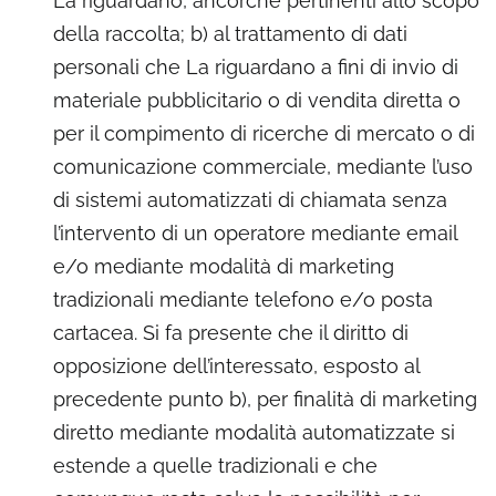
La riguardano, ancorché pertinenti allo scopo
della raccolta; b) al trattamento di dati
personali che La riguardano a fini di invio di
materiale pubblicitario o di vendita diretta o
per il compimento di ricerche di mercato o di
comunicazione commerciale, mediante l’uso
di sistemi automatizzati di chiamata senza
l’intervento di un operatore mediante email
e/o mediante modalità di marketing
tradizionali mediante telefono e/o posta
cartacea. Si fa presente che il diritto di
opposizione dell’interessato, esposto al
precedente punto b), per finalità di marketing
diretto mediante modalità automatizzate si
estende a quelle tradizionali e che