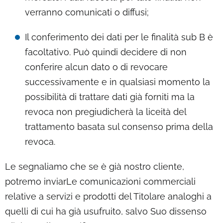
verranno comunicati o diffusi;
Il conferimento dei dati per le finalità sub B è
facoltativo. Può quindi decidere di non
conferire alcun dato o di revocare
successivamente e in qualsiasi momento la
possibilità di trattare dati già forniti ma la
revoca non pregiudicherà la liceità del
trattamento basata sul consenso prima della
revoca.
Le segnaliamo che se è già nostro cliente,
potremo inviarLe comunicazioni commerciali
relative a servizi e prodotti del Titolare analoghi a
quelli di cui ha già usufruito, salvo Suo dissenso