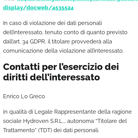
display/docweb/4535524
In caso di violazione dei dati personali
dell’interessato, tenuto conto di quanto previsto
dall’art. 34 GDPR, il titolare provvederà alla
comunicazione della violazione all’interessato.
Contatti per l’esercizio dei
diritti dell’interessato
Enrico Lo Greco
in qualità di Legale Rappresentante della ragione
sociale Hydroven S.R.L.., autonoma “Titolare del
Trattamento” (TDT) dei dati personali.