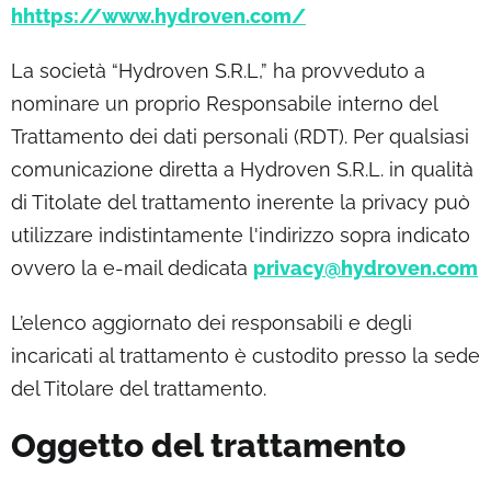
hhttps://www.hydroven.com/
La società “Hydroven S.R.L,” ha provveduto a
nominare un proprio Responsabile interno del
Trattamento dei dati personali (RDT). Per qualsiasi
comunicazione diretta a Hydroven S.R.L. in qualità
di Titolate del trattamento inerente la privacy può
utilizzare indistintamente l'indirizzo sopra indicato
ovvero la e-mail dedicata
privacy@hydroven.com
L’elenco aggiornato dei responsabili e degli
incaricati al trattamento è custodito presso la sede
del Titolare del trattamento.
Oggetto del trattamento