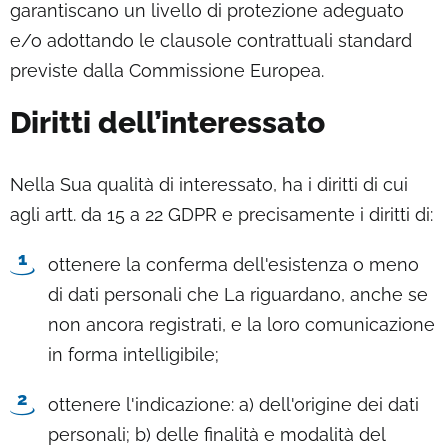
garantiscano un livello di protezione adeguato
e/o adottando le clausole contrattuali standard
previste dalla Commissione Europea.
Diritti dell’interessato
Nella Sua qualità di interessato, ha i diritti di cui
agli artt. da 15 a 22 GDPR e precisamente i diritti di:
ottenere la conferma dell'esistenza o meno
di dati personali che La riguardano, anche se
non ancora registrati, e la loro comunicazione
in forma intelligibile;
ottenere l'indicazione: a) dell'origine dei dati
personali; b) delle finalità e modalità del