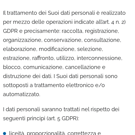
Il trattamento dei Suoi dati personali è realizzato
per mezzo delle operazioni indicate all’art. 4 n. 2)
GDPR e precisamente: raccolta, registrazione,
organizzazione, conservazione, consultazione,
elaborazione, modificazione, selezione,
estrazione, raffronto, utilizzo, interconnessione,
blocco, comunicazione, cancellazione e
distruzione dei dati. I Suoi dati personali sono
sottoposti a trattamento elettronico e/o
automatizzato.
I dati personali saranno trattati nel rispetto dei
seguenti principi (art. 5 GDPR):
liceità, proporzionalità, correttezza e