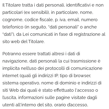
Il Titolare tratta i dati personali, identificativi e non
particolari (ex sensibili), in particolare, nome,
cognome, codice fiscale, p. iva, email, numero
telefonico (in seguito, “dati personali” o anche
“dati”), da Lei comunicati in fase di registrazione al
sito web del Titolare.
Potranno essere trattati altresì i dati di
navigazione, dati personali la cui trasmissione è
implicita nell’uso dei protocolli di comunicazione
internet (quali gli indirizzi IP, tipo di browser,
sistema operativo, nome di dominio e indirizzi di
siti Web dai quali è stato effettuato l'accesso o
l’uscita, informazioni sulle pagine visitate dagli
utenti all'interno del sito, orario d’accesso,