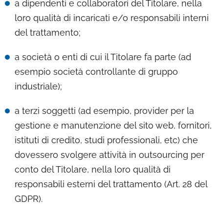
a dipendenti e collaboratori del Titolare, nella
loro qualità di incaricati e/o responsabili interni
del trattamento;
a società o enti di cui il Titolare fa parte (ad
esempio società controllante di gruppo
industriale);
a terzi soggetti (ad esempio, provider per la
gestione e manutenzione del sito web, fornitori,
istituti di credito, studi professionali, etc) che
dovessero svolgere attività in outsourcing per
conto del Titolare, nella loro qualità di
responsabili esterni del trattamento (Art. 28 del
GDPR).