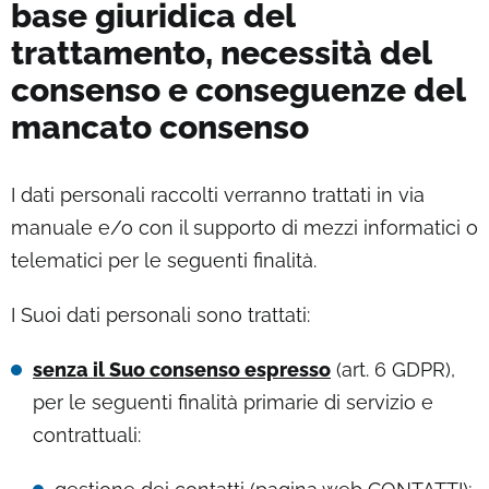
base giuridica del
trattamento, necessità del
consenso e conseguenze del
mancato consenso
I dati personali raccolti verranno trattati in via
manuale e/o con il supporto di mezzi informatici o
telematici per le seguenti finalità.
I Suoi dati personali sono trattati:
senza il Suo consenso espresso
(art. 6 GDPR),
per le seguenti finalità primarie di servizio e
contrattuali: