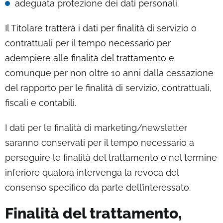
adeguata protezione dei dati personali.
Il Titolare tratterà i dati per finalità di servizio o
contrattuali per il tempo necessario per
adempiere alle finalità del trattamento e
comunque per non oltre 10 anni dalla cessazione
del rapporto per le finalità di servizio, contrattuali,
fiscali e contabili.
I dati per le finalità di marketing/newsletter
saranno conservati per il tempo necessario a
perseguire le finalità del trattamento o nel termine
inferiore qualora intervenga la revoca del
consenso specifico da parte dell’interessato.
Finalità del trattamento,