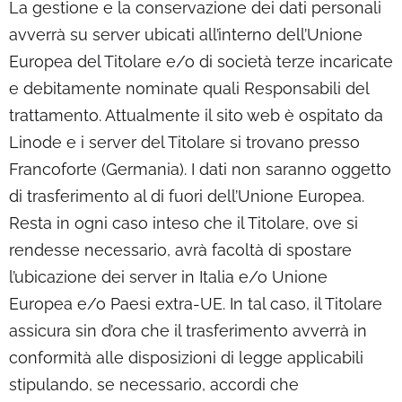
La gestione e la conservazione dei dati personali
avverrà su server ubicati all’interno dell’Unione
Europea del Titolare e/o di società terze incaricate
e debitamente nominate quali Responsabili del
trattamento. Attualmente il sito web è ospitato da
Linode e i server del Titolare si trovano presso
Francoforte (Germania). I dati non saranno oggetto
di trasferimento al di fuori dell’Unione Europea.
Resta in ogni caso inteso che il Titolare, ove si
rendesse necessario, avrà facoltà di spostare
l’ubicazione dei server in Italia e/o Unione
Europea e/o Paesi extra-UE. In tal caso, il Titolare
assicura sin d’ora che il trasferimento avverrà in
conformità alle disposizioni di legge applicabili
stipulando, se necessario, accordi che