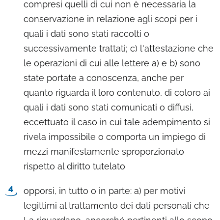
compresi quelli di cui non è necessaria la
conservazione in relazione agli scopi per i
quali i dati sono stati raccolti o
successivamente trattati; c) l'attestazione che
le operazioni di cui alle lettere a) e b) sono
state portate a conoscenza, anche per
quanto riguarda il loro contenuto, di coloro ai
quali i dati sono stati comunicati o diffusi,
eccettuato il caso in cui tale adempimento si
rivela impossibile o comporta un impiego di
mezzi manifestamente sproporzionato
rispetto al diritto tutelato
opporsi, in tutto o in parte: a) per motivi
legittimi al trattamento dei dati personali che