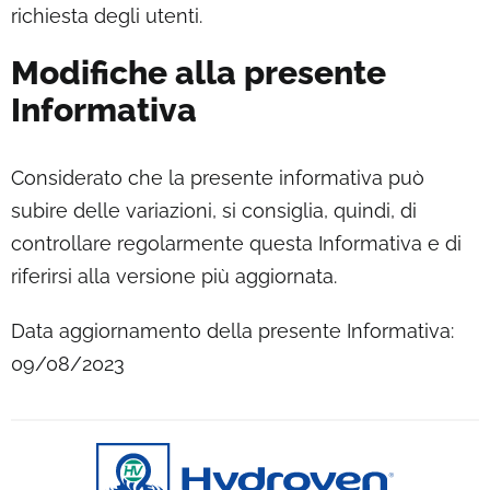
richiesta degli utenti.
Modifiche alla presente
Informativa
Considerato che la presente informativa può
subire delle variazioni, si consiglia, quindi, di
controllare regolarmente questa Informativa e di
riferirsi alla versione più aggiornata.
Data aggiornamento della presente Informativa:
09/08/2023