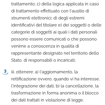
trattamento; c) della logica applicata in caso
di trattamento effettuato con l'ausilio di
strumenti elettronici; d) degli estremi
identificativi del titolare e) dei soggetti o delle
categorie di soggetti ai quali i dati personali
possono essere comunicati o che possono
venirne a conoscenza in qualità di
rappresentante designato nel territorio dello
Stato, di responsabili o incaricati;
iii. ottenere: a) l'aggiornamento, la
rettificazione ovvero, quando vi ha interesse,
l'integrazione dei dati; b) la cancellazione, la
trasformazione in forma anonima o il blocco
dei dati trattati in violazione di legge,