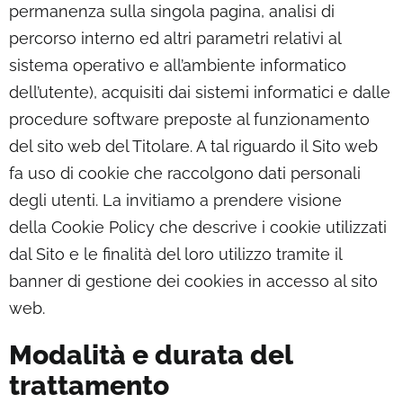
permanenza sulla singola pagina, analisi di
percorso interno ed altri parametri relativi al
sistema operativo e all’ambiente informatico
dell’utente), acquisiti dai sistemi informatici e dalle
procedure software preposte al funzionamento
del sito web del Titolare. A tal riguardo il Sito web
fa uso di cookie che raccolgono dati personali
degli utenti. La invitiamo a prendere visione
della Cookie Policy che descrive i cookie utilizzati
dal Sito e le finalità del loro utilizzo tramite il
banner di gestione dei cookies in accesso al sito
web.
Modalità e durata del
trattamento