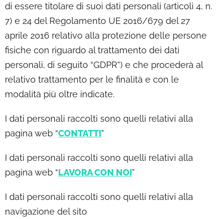
di essere titolare di suoi dati personali (articoli 4, n.
7) e 24 del Regolamento UE 2016/679 del 27
aprile 2016 relativo alla protezione delle persone
fisiche con riguardo al trattamento dei dati
personali, di seguito “GDPR”) e che procederà al
relativo trattamento per le finalità e con le
modalità più oltre indicate.
I dati personali raccolti sono quelli relativi alla
pagina web “
CONTATTI
”
I dati personali raccolti sono quelli relativi alla
pagina web “
LAVORA CON NOI
”
I dati personali raccolti sono quelli relativi alla
navigazione del sito