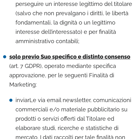
perseguire un interesse legittimo del titolare
(salvo che non prevalgano i diritti, le libertà
fondamentali, la dignità o un legittimo
interesse dell’interessato) e per finalità
amministrativo contabili;
solo previo Suo specifico e distinto consenso
(art. 7 GDPR), operato mediante specifica
approvazione, per le seguenti Finalità di
Marketing:
inviarLe via email newsletter, comunicazioni
commerciali e/o materiale pubblicitario su
prodotti o servizi offerti dal Titolare ed
elaborare studi, ricerche e statistiche di
mercato. I dati raccolti per tale finalità non