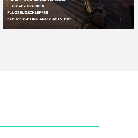
FLUGGASTBRÜCKEN
FLUGZEUGSCHLEPPER
FAHRZEUGE UND ANDOCKSYSTEME