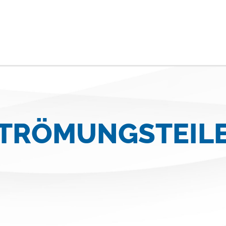
TRÖMUNGSTEIL