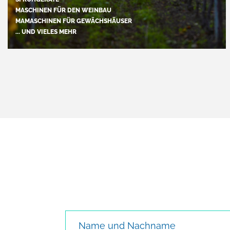
MASCHINEN FÜR DEN WEINBAU
MAMASCHINEN FÜR GEWÄCHSHÄUSER
... UND VIELES MEHR
Name und Nachname