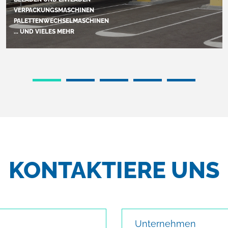
VERPACKUNGSMASCHINEN
PALETTENWECHSELMASCHINEN
... UND VIELES MEHR
KONTAKTIERE UNS
Unternehmen