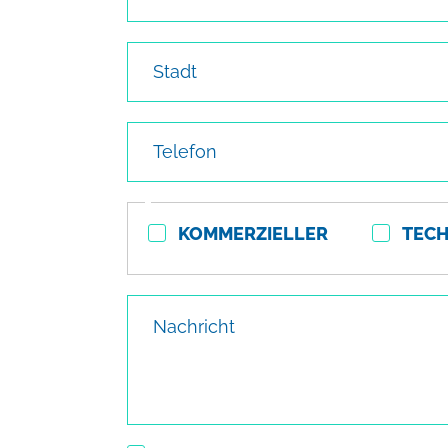
Stadt
Telefon
Kontakttyp
KOMMERZIELLER
TECH
Nachricht