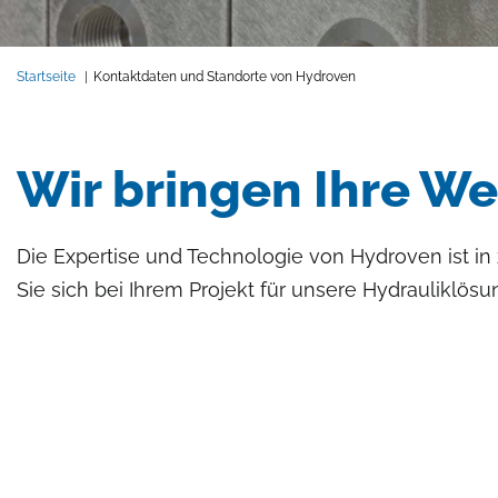
Pfadnavigation
Startseite
Kontaktdaten und Standorte von Hydroven
Wir bringen Ihre We
Die Expertise und Technologie von Hydroven ist in
Sie sich bei Ihrem Projekt für unsere Hydrauliklö