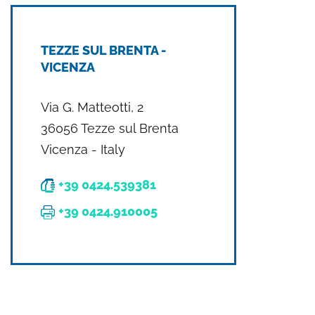
TEZZE SUL BRENTA -
VICENZA
Via G. Matteotti, 2
36056 Tezze sul Brenta
Vicenza - Italy
+39 0424.539381
+39 0424.910005