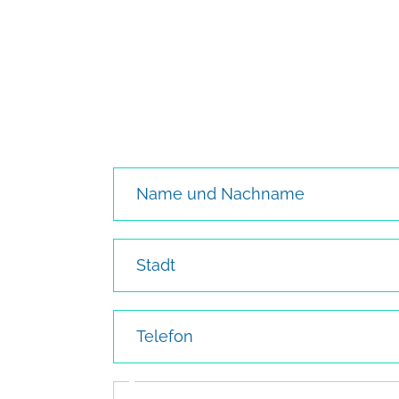
Name und Nachname
Stadt
Telefon
Kontakttyp