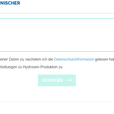
NISCHER
gener Daten zu, nachdem ich die
Datenschutzinformation
gelesen ha
tteilungen zu Hydroven-Produkten zu
SCHICKEN