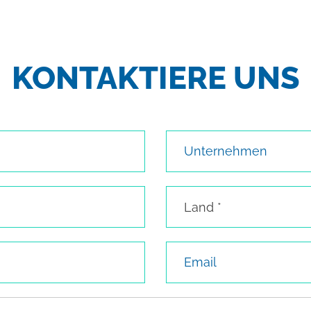
KONTAKTIERE UNS
Unternehmen
Land
Land *
Email