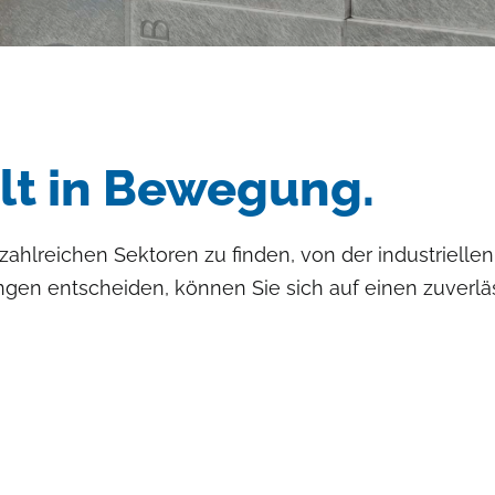
lt in Bewegung.
 zahlreichen Sektoren zu finden, von der industriel
sungen entscheiden, können Sie sich auf einen zuver