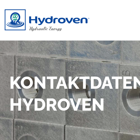
Direkt zum Inhalt
KONTAKTDATEN
HYDROVEN