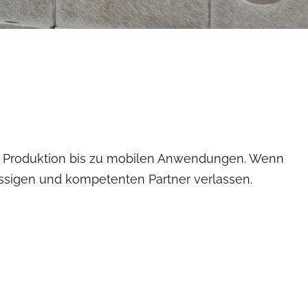
len Produktion bis zu mobilen Anwendungen. Wenn
lässigen und kompetenten Partner verlassen.