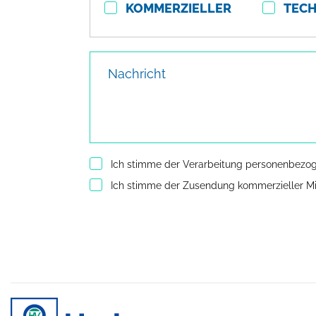
KOMMERZIELLER
TECH
Nachricht
Ich stimme der Verarbeitung personenbezo
Ich stimme der Zusendung kommerzieller Mi