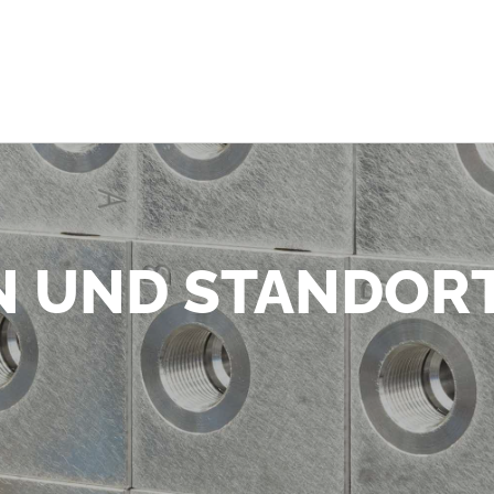
 UND STANDOR