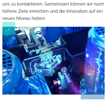
uns zu kontaktieren. Gemeinsam können wir noch
höhere Ziele erreichen und die Innovation auf ein
neues Niveau heben.