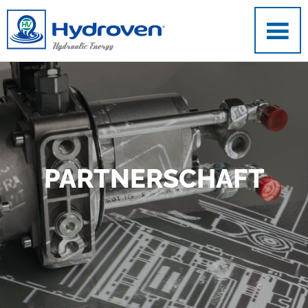
Direkt zum Inhalt
PARTNERSCHAFT