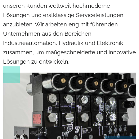
unseren Kunden weltweit hochmoderne
Lösungen und erstklassige Serviceleistungen
anzubieten. Wir arbeiten eng mit führenden
Unternehmen aus den Bereichen
Industrieautomation, Hydraulik und Elektronik
zusammen, um maßgeschneiderte und innovative
Lösungen zu entwickeln.