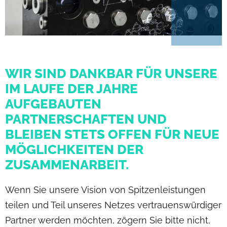
WIR SIND DANKBAR FÜR UNSERE
IM LAUFE DER JAHRE
AUFGEBAUTEN
PARTNERSCHAFTEN UND
BLEIBEN STETS OFFEN FÜR NEUE
MÖGLICHKEITEN DER
ZUSAMMENARBEIT.
Wenn Sie unsere Vision von Spitzenleistungen
teilen und Teil unseres Netzes vertrauenswürdiger
Partner werden möchten, zögern Sie bitte nicht,