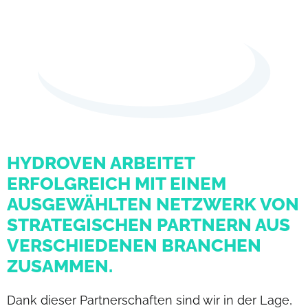
HYDROVEN ARBEITET
ERFOLGREICH MIT EINEM
AUSGEWÄHLTEN NETZWERK VON
STRATEGISCHEN PARTNERN AUS
VERSCHIEDENEN BRANCHEN
ZUSAMMEN.
Dank dieser Partnerschaften sind wir in der Lage,