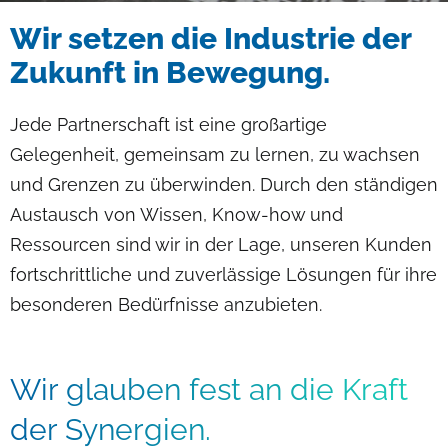
Pfadnavigation
Wir setzen die Industrie der
Zukunft in Bewegung.
Jede Partnerschaft ist eine großartige
Gelegenheit, gemeinsam zu lernen, zu wachsen
und Grenzen zu überwinden. Durch den ständigen
Austausch von Wissen, Know-how und
Ressourcen sind wir in der Lage, unseren Kunden
fortschrittliche und zuverlässige Lösungen für ihre
besonderen Bedürfnisse anzubieten.
Wir glauben fest an die Kraft
der Synergien.