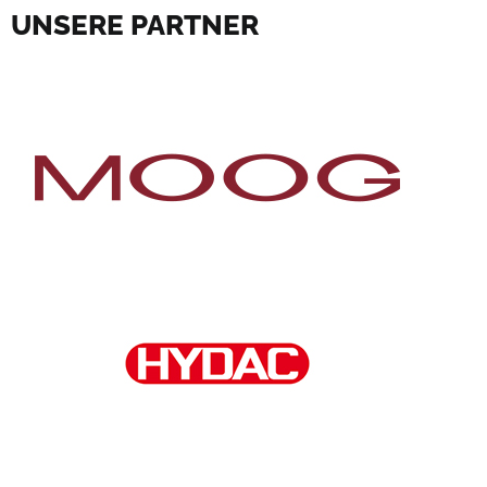
UNSERE PARTNER