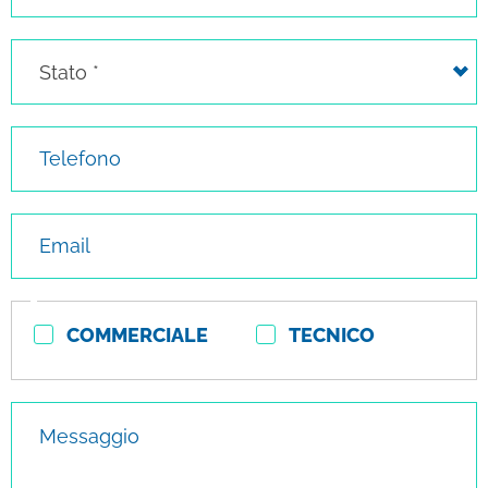
Stato
Stato *
Telefono
Email
Tipo
COMMERCIALE
TECNICO
contatto
Messaggio