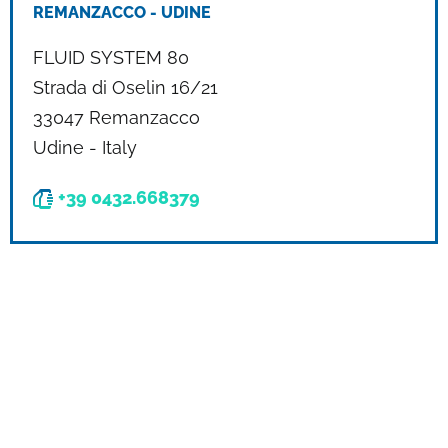
REMANZACCO - UDINE
FLUID SYSTEM 80
Strada di Oselin 16/21
33047 Remanzacco
Udine - Italy
+39 0432.668379