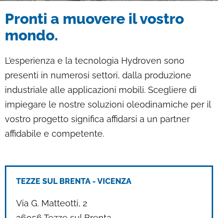
Briciole di pane
Pronti a muovere il vostro
mondo.
L’esperienza e la tecnologia Hydroven sono
presenti in numerosi settori, dalla produzione
industriale alle applicazioni mobili. Scegliere di
impiegare le nostre soluzioni oleodinamiche per il
vostro progetto significa affidarsi a un partner
affidabile e competente.
TEZZE SUL BRENTA - VICENZA
Via G. Matteotti, 2
36056 Tezze sul Brenta