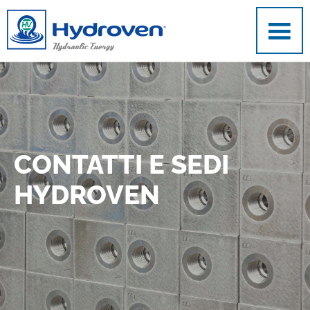
Salta al contenuto principale
CONTATTI E SEDI
HYDROVEN