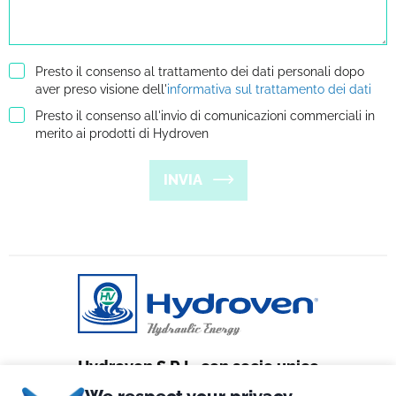
Presto il consenso al trattamento dei dati personali dopo
aver preso visione dell'
informativa sul trattamento dei dati
Presto il consenso all'invio di comunicazioni commerciali in
merito ai prodotti di Hydroven
INVIA
Hydroven S.R.L. con socio unico