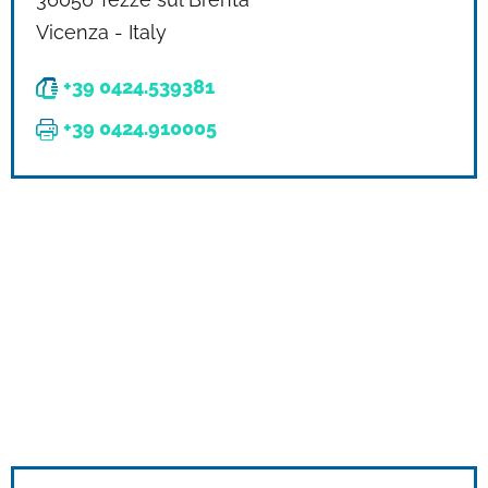
Vicenza - Italy
+39 0424.539381
+39 0424.910005