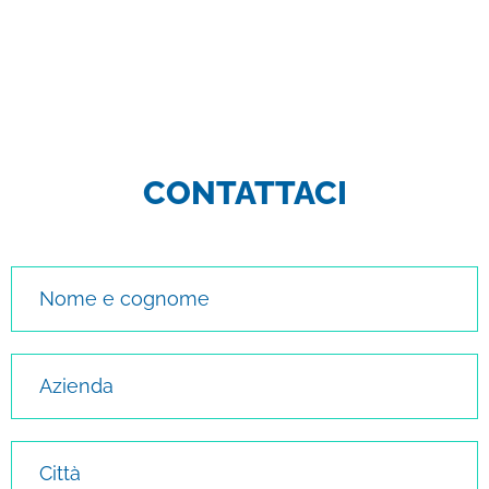
CONTATTACI
Nome e cognome
Azienda
Città