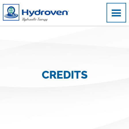
Salta al contenuto principale
CREDITS