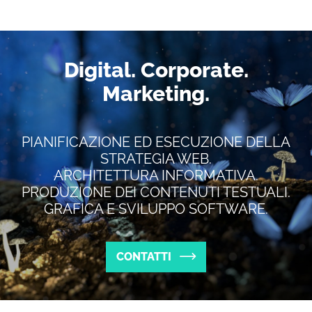
Digital. Corporate.
Marketing.
PIANIFICAZIONE ED ESECUZIONE DELLA
STRATEGIA WEB.
ARCHITETTURA INFORMATIVA.
PRODUZIONE DEI CONTENUTI TESTUALI.
GRAFICA E SVILUPPO SOFTWARE.
CONTATTI