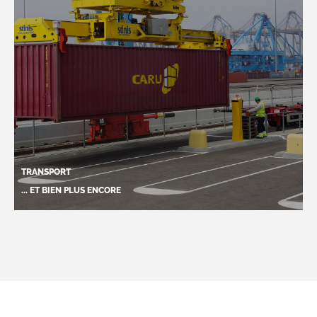
TRANSPORT
... ET BIEN PLUS ENCORE