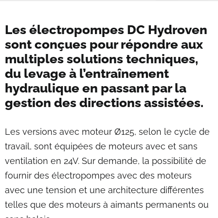
Fil d'Ariane
Les électropompes DC Hydroven
sont conçues pour répondre aux
multiples solutions techniques,
du levage à l’entraînement
hydraulique en passant par la
gestion des directions assistées.
Les versions avec moteur Ø125, selon le cycle de
travail, sont équipées de moteurs avec et sans
ventilation en 24V. Sur demande, la possibilité de
fournir des électropompes avec des moteurs
avec une tension et une architecture différentes
telles que des moteurs à aimants permanents ou