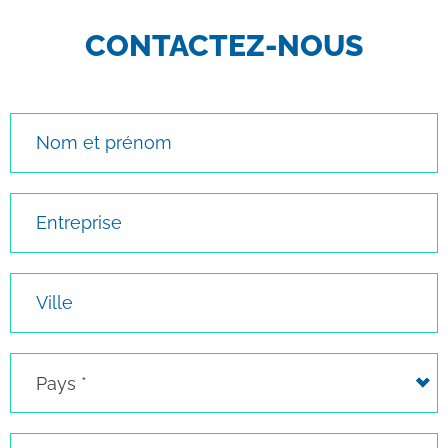
CONTACTEZ-NOUS
Nom et prénom
Entreprise
Ville
Pays
Pays *
Téléphone