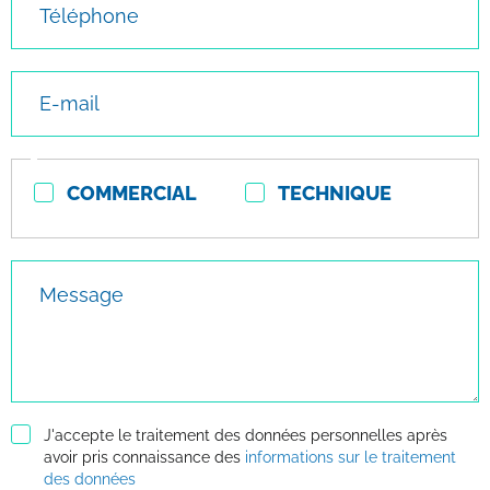
E-mail
Type
COMMERCIAL
TECHNIQUE
de
contact
Message
J'accepte le traitement des données personnelles après
avoir pris connaissance des
informations sur le traitement
des données