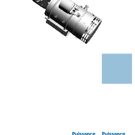
Puissance
Puissance